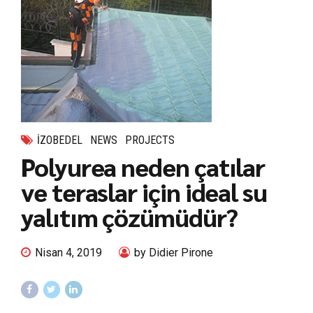
IZOBEDEL
NEWS
PROJECTS
Polyurea neden çatılar
ve teraslar için ideal su
yalıtım çözümüdür?
Nisan 4, 2019
by Didier Pirone