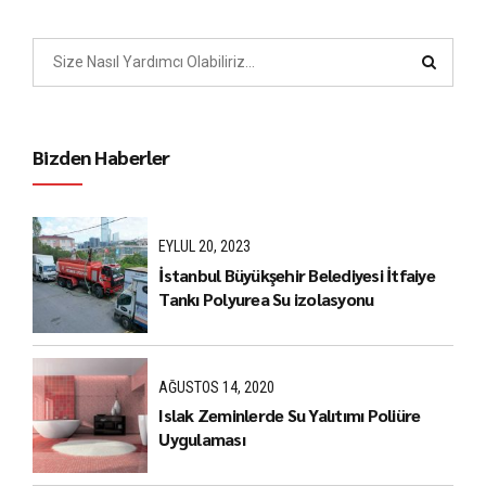
Bizden Haberler
EYLÜL 20, 2023
İstanbul Büyükşehir Belediyesi İtfaiye
Tankı Polyurea Su izolasyonu
AĞUSTOS 14, 2020
Islak Zeminlerde Su Yalıtımı Poliüre
Uygulaması